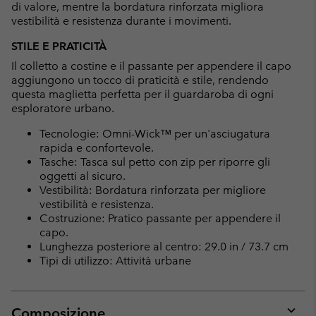
di valore, mentre la bordatura rinforzata migliora
vestibilità e resistenza durante i movimenti.
STILE E PRATICITÀ
Il colletto a costine e il passante per appendere il capo
aggiungono un tocco di praticità e stile, rendendo
questa maglietta perfetta per il guardaroba di ogni
esploratore urbano.
Tecnologie: Omni-Wick™ per un'asciugatura
rapida e confortevole.
Tasche: Tasca sul petto con zip per riporre gli
oggetti al sicuro.
Vestibilità: Bordatura rinforzata per migliore
vestibilità e resistenza.
Costruzione: Pratico passante per appendere il
capo.
Lunghezza posteriore al centro: 29.0 in / 73.7 cm
Tipi di utilizzo: Attività urbane
Composizione