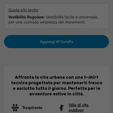
Guida alle taglie
Vestibilità Regolare:
Vestibilità facile e universale,
per una comoda ampiezza dei movimenti.
Aggiungi Al Carrello
Affronta la vita urbana con una t-shirt
tecnica progettata per mantenerti fresco
e asciutto tutto il giorno. Perfetta per le
avventure estive in città.
Stile di vita
Traspirante
outdoor