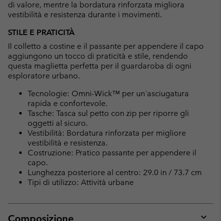
di valore, mentre la bordatura rinforzata migliora
vestibilità e resistenza durante i movimenti.
STILE E PRATICITÀ
Il colletto a costine e il passante per appendere il capo
aggiungono un tocco di praticità e stile, rendendo
questa maglietta perfetta per il guardaroba di ogni
esploratore urbano.
Tecnologie: Omni-Wick™ per un'asciugatura
rapida e confortevole.
Tasche: Tasca sul petto con zip per riporre gli
oggetti al sicuro.
Vestibilità: Bordatura rinforzata per migliore
vestibilità e resistenza.
Costruzione: Pratico passante per appendere il
capo.
Lunghezza posteriore al centro: 29.0 in / 73.7 cm
Tipi di utilizzo: Attività urbane
Composizione