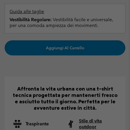
Guida alle taglie
Vestibilità Regolare:
Vestibilità facile e universale,
per una comoda ampiezza dei movimenti.
Aggiungi Al Carrello
Affronta la vita urbana con una t-shirt
tecnica progettata per mantenerti fresco
e asciutto tutto il giorno. Perfetta per le
avventure estive in città.
Stile di vita
Traspirante
outdoor