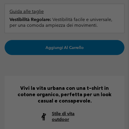
Guida alle taglie
Vestibilità Regolare:
Vestibilità facile e universale,
per una comoda ampiezza dei movimenti.
Aggiungi Al Carrello
Vivi la vita urbana con una t-shirt in
cotone organico, perfetta per un look
casual e consapevole.
Stile di vita
outdoor