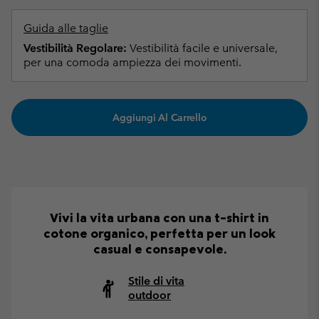
Guida alle taglie
Vestibilità Regolare:
Vestibilità facile e universale,
per una comoda ampiezza dei movimenti.
Aggiungi Al Carrello
Vivi la vita urbana con una t-shirt in
cotone organico, perfetta per un look
casual e consapevole.
Stile di vita
outdoor