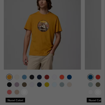
Nuovi Colori
Nuovi Colori