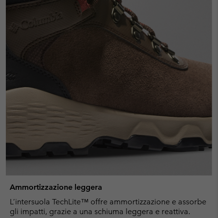
Ammortizzazione leggera
L’intersuola TechLite™ offre ammortizzazione e assorbe
gli impatti, grazie a una schiuma leggera e reattiva.