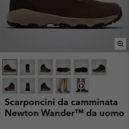
Scarponcini da camminata
Newton Wander™ da uomo