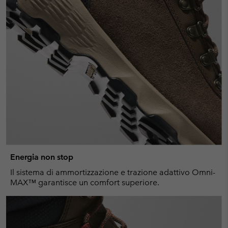
Energia non stop
Il sistema di ammortizzazione e trazione adattivo Omni-
MAX™ garantisce un comfort superiore.