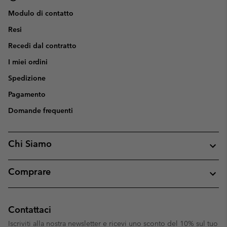
Modulo di contatto
Resi
Recedi dal contratto
I miei ordini
Spedizione
Pagamento
Domande frequenti
Chi Siamo
Comprare
Contattaci
Iscriviti alla nostra newsletter e ricevi uno sconto del 10% sul tuo