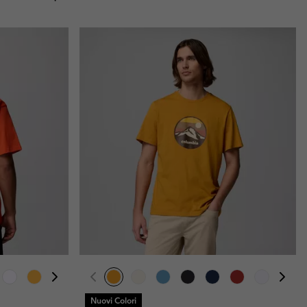
Nuovi Colori